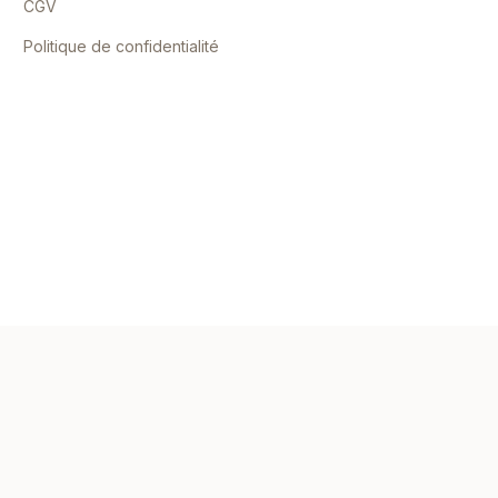
CGV
Politique de confidentialité