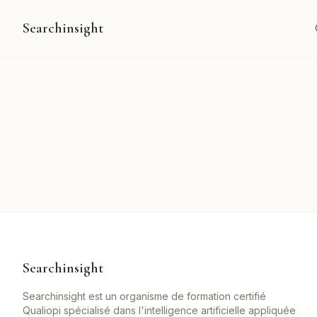
Searchinsight
Searchinsight
Searchinsight est un organisme de formation certifié
Qualiopi spécialisé dans l'intelligence artificielle appliquée