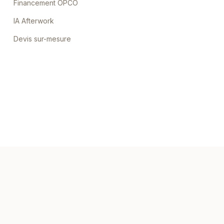
Financement OPCO
IA Afterwork
Devis sur-mesure