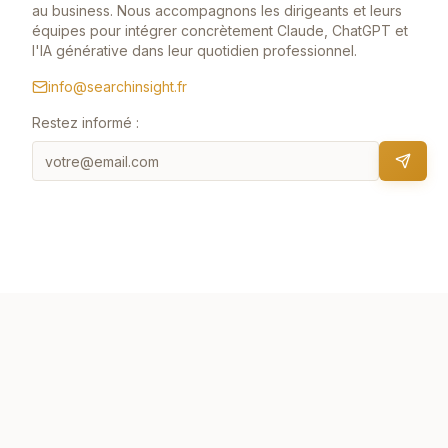
au business. Nous accompagnons les dirigeants et leurs
équipes pour intégrer concrètement Claude, ChatGPT et
l'IA générative dans leur quotidien professionnel.
info@searchinsight.fr
Restez informé :