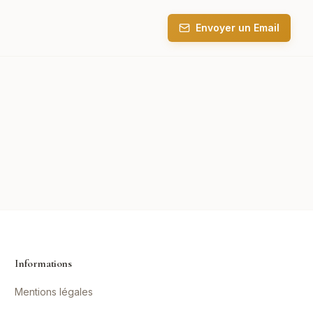
Envoyer un Email
Informations
Mentions légales