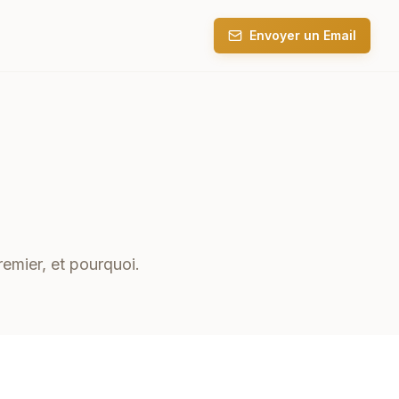
Envoyer un Email
remier, et pourquoi.