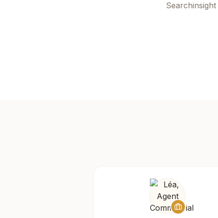
Searchinsight