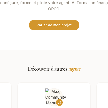
configure, forme et pilote votre agent IA. Formation finanç
OPCO.
Parler de mon projet
Découvrir d'autres
agents