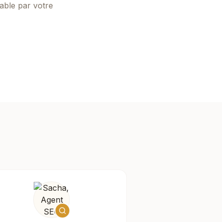
able par votre