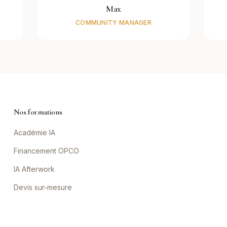
Max
COMMUNITY MANAGER
Nos formations
Académie IA
Financement OPCO
IA Afterwork
Devis sur-mesure