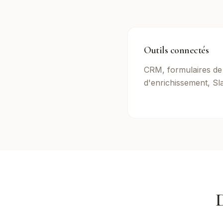
Outils connectés
CRM, formulaires de 
d'enrichissement, Sla