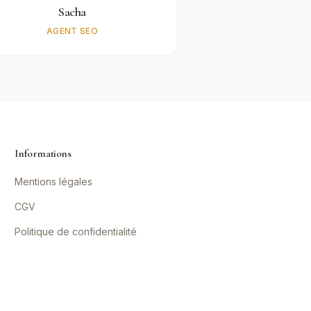
Sacha
AGENT SEO
Informations
Mentions légales
CGV
Politique de confidentialité